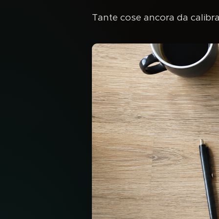
Tante cose ancora da calibr